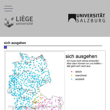
Menu
sich ausgehen