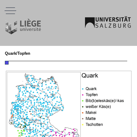
Menu
Quark/Topfen